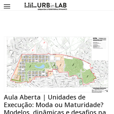
Aula Aberta | Unidades de
Execução: Moda ou Maturidade?
Modelos, dinâmicas e desafios na