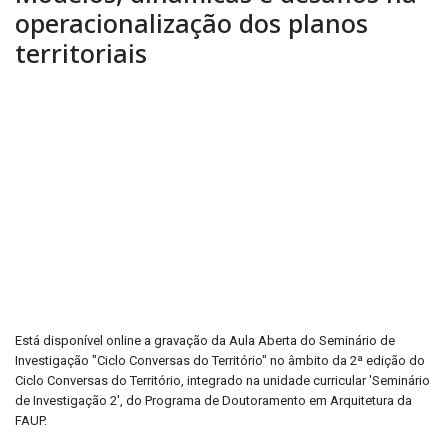
operacionalização dos planos
territoriais
Está disponível online a gravação da Aula Aberta do Seminário de
Investigação "Ciclo Conversas do Território" no âmbito da 2ª edição do
Ciclo Conversas do Território, integrado na unidade curricular 'Seminário
de Investigação 2', do Programa de Doutoramento em Arquitetura da
FAUP.