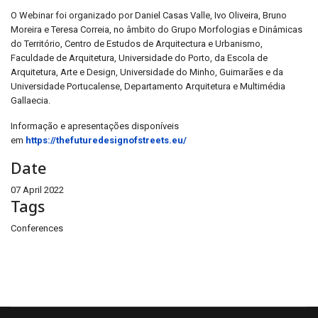
O Webinar foi organizado por Daniel Casas Valle, Ivo Oliveira, Bruno
Moreira e Teresa Correia, no âmbito do Grupo Morfologias e Dinâmicas
do Território, Centro de Estudos de Arquitectura e Urbanismo,
Faculdade de Arquitetura, Universidade do Porto, da Escola de
Arquitetura, Arte e Design, Universidade do Minho, Guimarães e da
Universidade Portucalense, Departamento Arquitetura e Multimédia
Gallaecia.
Informação e apresentações disponíveis
em
https://thefuturedesignofstreets.eu/
Date
07 April 2022
Tags
Conferences