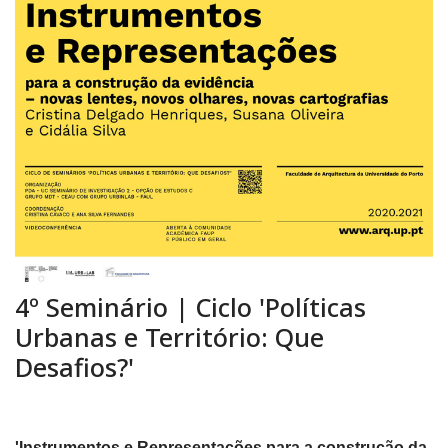
4º Seminário | Ciclo 'Políticas
Urbanas e Território: Que
Desafios?'
'Instrumentos e Representações para a construção da