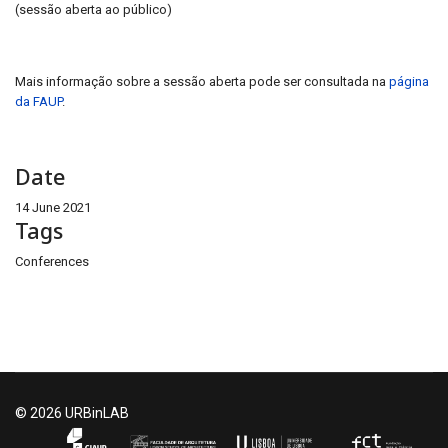
(sessão aberta ao público)
Mais informação sobre a sessão aberta pode ser consultada na
página
da FAUP
.
Date
14 June 2021
Tags
Conferences
© 2026 URBinLAB