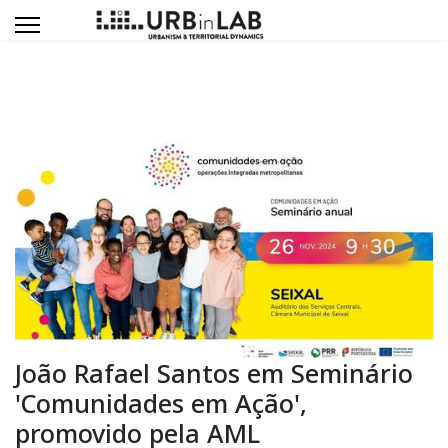
João Rafael Santos em Seminário
'Comunidades em Ação',
promovido pela AML