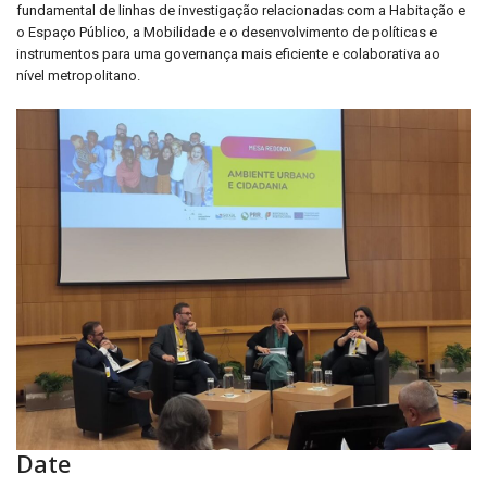
fundamental de linhas de investigação relacionadas com a Habitação e
o Espaço Público, a Mobilidade e o desenvolvimento de políticas e
instrumentos para uma governança mais eficiente e colaborativa ao
nível metropolitano.
Date